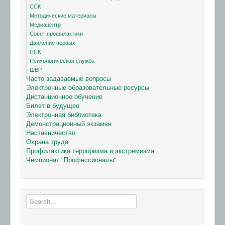
ССК
Методические материалы
Медиацентр
Совет профилактики
Движение первых
ППК
Психологическая служба
ШВР
Часто задаваемые вопросы
Электронные образовательные ресурсы
Дистанционное обучение
Билет в будущее
Электронная библиотека
Демонстрационный экзамен
Наставничество
Охрана труда
Профилактика терроризма и экстремизма
Чемпионат "Профессионалы"