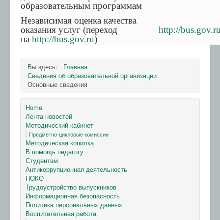
образовательным программам
Независимая оценка качества
оказания услуг (переход
http://bus.gov.
на
http://bus.gov.ru
)
Вы здесь:
Главная
Сведения об образовательной организации
Основные сведения
Home
Лента новостей
Методический кабинет
Предметно-цикловые комиссии
Методическая копилка
В помощь педагогу
Студентам
Антикоррупционная деятельность
НОКО
Трудоустройство выпускников
Информационная безопасность
Политика персональных данных
Воспитательная работа