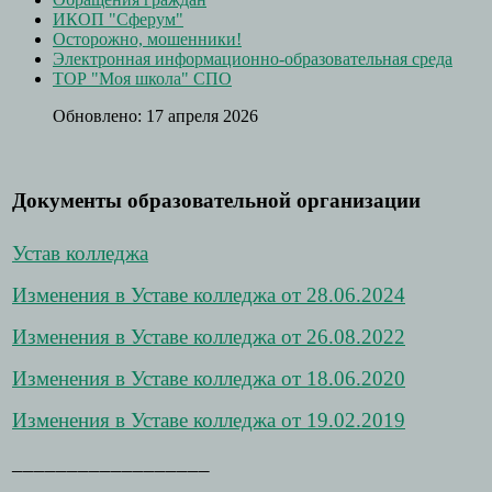
ИКОП "Сферум"
Осторожно, мошенники!
Электронная информационно-образовательная среда
ТОР "Моя школа" СПО
Обновлено: 17 апреля 2026
Документы образовательной организации
Устав колледжа
Изменения в Уставе колледжа от 28.06.2024
Изменения в Уставе колледжа от 26.08.2022
Изменения в Уставе колледжа от 18.06.2020
Изменения в Уставе колледжа от 19.02.2019
__________________