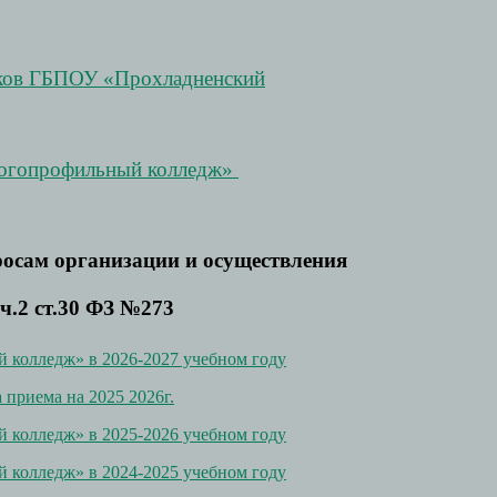
иков ГБПОУ «Прохладненский
ногопрофильный колледж»
осам организации и осуществления
ч.2 ст.30 ФЗ №273
колледж» в 2026-2027 учебном году
 приема на 2025 2026г.
колледж» в 2025-2026 учебном году
колледж» в 2024-2025 учебном году