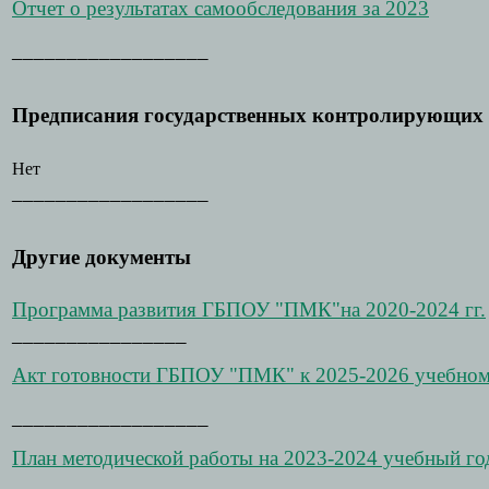
Отчет о результатах самообследования за 2023
__________________
Предписания государственных контролирующих 
Нет
__________________
Другие документы
Программа развития ГБПОУ "ПМК"на 2020-2024 гг.
________________
Акт готовности ГБПОУ "ПМК" к 2025-2026 учебном
__________________
План методической работы на 2023-2024 учебный го